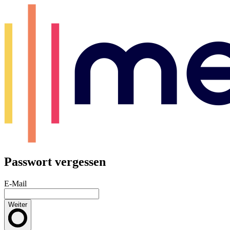
Passwort vergessen
E-Mail
Weiter